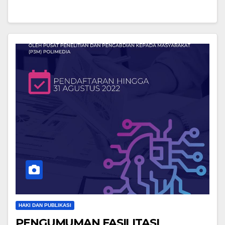
HAKI DAN PUBLIKASI
PENGUMUMAN FASILITASI