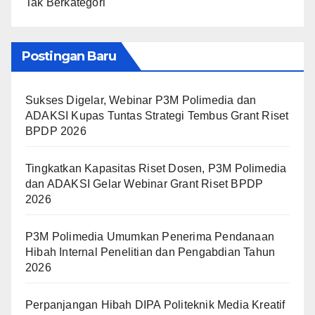
Tak Berkategori
Postingan Baru
Sukses Digelar, Webinar P3M Polimedia dan
ADAKSI Kupas Tuntas Strategi Tembus Grant Riset
BPDP 2026
Tingkatkan Kapasitas Riset Dosen, P3M Polimedia
dan ADAKSI Gelar Webinar Grant Riset BPDP
2026
P3M Polimedia Umumkan Penerima Pendanaan
Hibah Internal Penelitian dan Pengabdian Tahun
2026
Perpanjangan Hibah DIPA Politeknik Media Kreatif