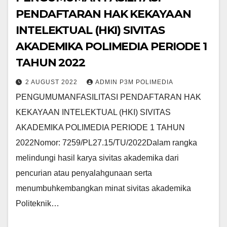
PENDAFTARAN HAK KEKAYAAN
INTELEKTUAL (HKI) SIVITAS
AKADEMIKA POLIMEDIA PERIODE 1
TAHUN 2022
2 AUGUST 2022
ADMIN P3M POLIMEDIA
PENGUMUMANFASILITASI PENDAFTARAN HAK
KEKAYAAN INTELEKTUAL (HKI) SIVITAS
AKADEMIKA POLIMEDIA PERIODE 1 TAHUN
2022Nomor: 7259/PL27.15/TU/2022Dalam rangka
melindungi hasil karya sivitas akademika dari
pencurian atau penyalahgunaan serta
menumbuhkembangkan minat sivitas akademika
Politeknik…