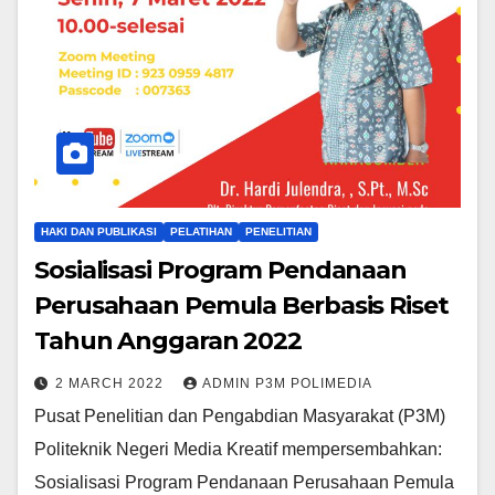
HAKI DAN PUBLIKASI
PELATIHAN
PENELITIAN
Sosialisasi Program Pendanaan
Perusahaan Pemula Berbasis Riset
Tahun Anggaran 2022
2 MARCH 2022
ADMIN P3M POLIMEDIA
Pusat Penelitian dan Pengabdian Masyarakat (P3M)
Politeknik Negeri Media Kreatif mempersembahkan:
Sosialisasi Program Pendanaan Perusahaan Pemula