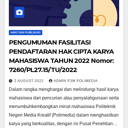
HAKI DAN PUBLIKASI
PENGUMUMAN FASILITASI
PENDAFTARAN HAK CIPTA KARYA
MAHASISWA TAHUN 2022 Nomor:
7260/PL27.15/TU/2022
2 AUGUST 2022
ADMIN P3M POLIMEDIA
Dalam rangka menghargai dan melindungi hasil karya
mahasiswa dari pencurian atau penyalahgunaan serta
menumbuhkembangkan minat mahasiswa Politeknik
Negeri Media Kreatif (Polimedia) dalam menghasilkan
karya yang berkualitas, dengan ini Pusat Penelitian…