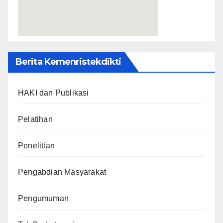
Berita Kemenristekdikti
HAKI dan Publikasi
Pelatihan
Penelitian
Pengabdian Masyarakat
Pengumuman