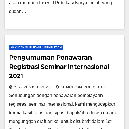
akan memberi Insentif Publikasi Karya Ilmiah yang
sudah…
HAKI DAN PUBLIKASI
PENELITIAN
Pengumuman Penawaran
Registrasi Seminar Internasional
2021
5 NOVEMBER 2021
ADMIN P3M POLIMEDIA
Sehubungan dengan penawaran pembiayaan
registrasi seminar internasional, kami mengucapkan
terima kasih atas partisipasi bapak/ ibu dosen dalam
mengunggah draft artikel untuk disubmit dalam 1st