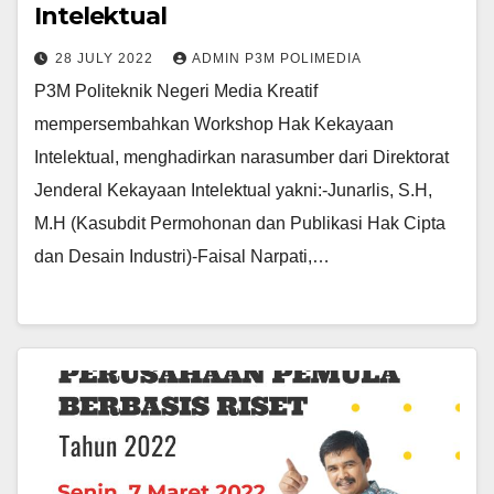
Intelektual
28 JULY 2022
ADMIN P3M POLIMEDIA
P3M Politeknik Negeri Media Kreatif
mempersembahkan Workshop Hak Kekayaan
Intelektual, menghadirkan narasumber dari Direktorat
Jenderal Kekayaan Intelektual yakni:-Junarlis, S.H,
M.H (Kasubdit Permohonan dan Publikasi Hak Cipta
dan Desain Industri)-Faisal Narpati,…