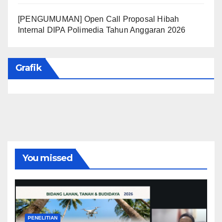
[PENGUMUMAN] Open Call Proposal Hibah
Internal DIPA Polimedia Tahun Anggaran 2026
Grafik
You missed
PENELITIAN