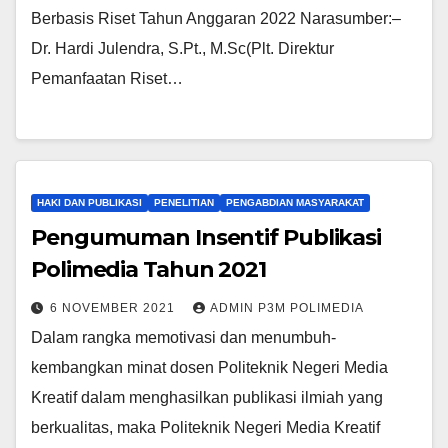
Berbasis Riset Tahun Anggaran 2022 Narasumber:–
Dr. Hardi Julendra, S.Pt., M.Sc(Plt. Direktur
Pemanfaatan Riset…
HAKI DAN PUBLIKASI
PENELITIAN
PENGABDIAN MASYARAKAT
Pengumuman Insentif Publikasi
Polimedia Tahun 2021
6 NOVEMBER 2021
ADMIN P3M POLIMEDIA
Dalam rangka memotivasi dan menumbuh-
kembangkan minat dosen Politeknik Negeri Media
Kreatif dalam menghasilkan publikasi ilmiah yang
berkualitas, maka Politeknik Negeri Media Kreatif