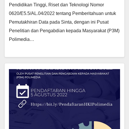
Pendidikan Tinggi, Riset dan Teknologi Nomor
0620/E5.5/AL.04/2022 tentang Pemberitahuan untuk
Pemutakhiran Data pada Sinta, dengan ini Pusat
Penelitian dan Pengabdian kepada Masyarakat (P3M)
Polimedia…