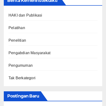
Berita Kemenristekdikti
HAKI dan Publikasi
Pelatihan
Penelitian
Pengabdian Masyarakat
Pengumuman
Tak Berkategori
Postingan Baru