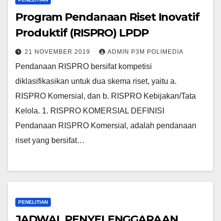
Program Pendanaan Riset Inovatif
Produktif (RISPRO) LPDP
21 NOVEMBER 2019
ADMIN P3M POLIMEDIA
Pendanaan RISPRO bersifat kompetisi
diklasifikasikan untuk dua skema riset, yaitu a.
RISPRO Komersial, dan b. RISPRO Kebijakan/Tata
Kelola. 1. RISPRO KOMERSIAL DEFINISI
Pendanaan RISPRO Komersial, adalah pendanaan
riset yang bersifat…
PENELITIAN
JADWAL PENYELENGGARAAN