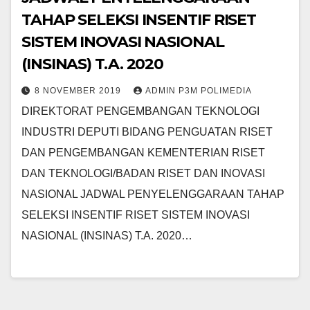
TAHAP SELEKSI INSENTIF RISET
SISTEM INOVASI NASIONAL
(INSINAS) T.A. 2020
8 NOVEMBER 2019
ADMIN P3M POLIMEDIA
DIREKTORAT PENGEMBANGAN TEKNOLOGI
INDUSTRI DEPUTI BIDANG PENGUATAN RISET
DAN PENGEMBANGAN KEMENTERIAN RISET
DAN TEKNOLOGI/BADAN RISET DAN INOVASI
NASIONAL JADWAL PENYELENGGARAAN TAHAP
SELEKSI INSENTIF RISET SISTEM INOVASI
NASIONAL (INSINAS) T.A. 2020…