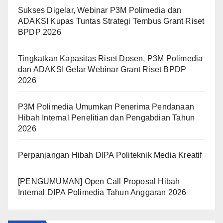
Sukses Digelar, Webinar P3M Polimedia dan
ADAKSI Kupas Tuntas Strategi Tembus Grant Riset
BPDP 2026
Tingkatkan Kapasitas Riset Dosen, P3M Polimedia
dan ADAKSI Gelar Webinar Grant Riset BPDP
2026
P3M Polimedia Umumkan Penerima Pendanaan
Hibah Internal Penelitian dan Pengabdian Tahun
2026
Perpanjangan Hibah DIPA Politeknik Media Kreatif
[PENGUMUMAN] Open Call Proposal Hibah
Internal DIPA Polimedia Tahun Anggaran 2026