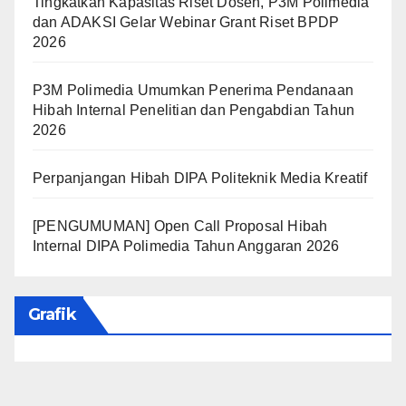
Tingkatkan Kapasitas Riset Dosen, P3M Polimedia
dan ADAKSI Gelar Webinar Grant Riset BPDP
2026
P3M Polimedia Umumkan Penerima Pendanaan
Hibah Internal Penelitian dan Pengabdian Tahun
2026
Perpanjangan Hibah DIPA Politeknik Media Kreatif
[PENGUMUMAN] Open Call Proposal Hibah
Internal DIPA Polimedia Tahun Anggaran 2026
Grafik