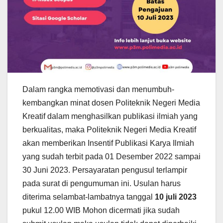
Dalam rangka memotivasi dan menumbuh-
kembangkan minat dosen Politeknik Negeri Media
Kreatif dalam menghasilkan publikasi ilmiah yang
berkualitas, maka Politeknik Negeri Media Kreatif
akan memberikan Insentif Publikasi Karya Ilmiah
yang sudah terbit pada 01 Desember 2022 sampai
30 Juni 2023. Persayaratan pengusul terlampir
pada surat di pengumuman ini. Usulan harus
diterima selambat-lambatnya tanggal
10 juli 2023
pukul 12.00 WIB Mohon dicermati jika sudah