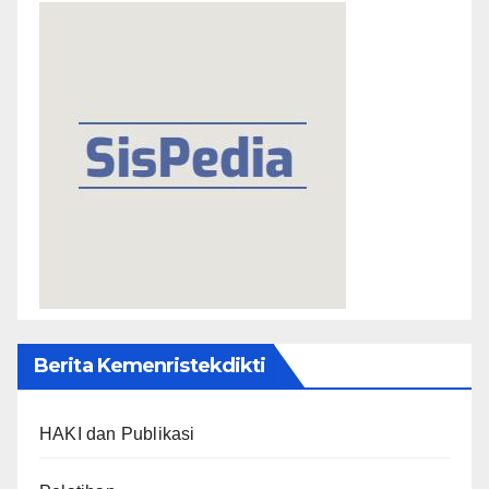
Berita Kemenristekdikti
HAKI dan Publikasi